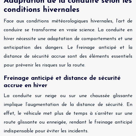
Adaptation de la conduite selon les
conditions hivernales
Face aux conditions météorologiques hivernales, l’art de
conduire se transforme en vraie science. La conduite en
hiver nécessite une adaptation de comportements et une
anticipation des dangers. Le freinage anticipé et la
distance de sécurité accrue sont des éléments essentiels
pour prévenir les risques sur la route.
Freinage anticipé et distance de sécurité
accrue en hiver
La conduite sur neige ou sur une chaussée glissante
implique l’augmentation de la distance de sécurité. En
effet, le véhicule met plus de temps à s’arrêter sur une
route glissante ou enneigée, rendant le freinage anticipé
indispensable pour éviter les incidents.