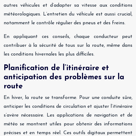
autres véhicules et d’adapter sa vitesse aux conditions
météorologiques. L’entretien du véhicule est aussi crucial,
notamment le contrôle régulier des pneus et des freins.
En appliquant ces conseils, chaque conducteur peut
contribuer à la sécurité de tous sur la route, même dans
les conditions hivernales les plus difficiles.
Planification de l’itinéraire et
anticipation des problèmes sur la
route
En hiver, la route se transforme. Pour une conduite sûre,
anticiper les conditions de circulation et ajuster l’itinéraire
s’avère nécessaire. Les applications de navigation et de
météo se montrent utiles pour obtenir des informations
précises et en temps réel. Ces outils digitaux permettent