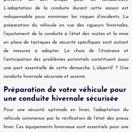
L’adaptation de la conduite durant cette saison est
indispensable pour minimiser les risques d’incidents. La
préparation du véhicule en vue des rigueurs hivernales,
l’ajustement de la conduite à l’état des routes et la mise
en place de tactiques de sécurité spécifiques sont autant
de mesures à adopter. Le choix de l’itinéraire et
l’anticipation des problèmes potentiels constituent aussi
une part essentielle de cette démarche. L’objectif ? Une
conduite hivernale sécurisée et sereine.
Préparation de votre véhicule pour
une conduite hivernale sécurisée
Pour une sécurité optimale en hiver, l’adaptation du
véhicule commence par la vérification de l’état des pneus
hiver. Ces équipements hivernaux sont essentiels pour une