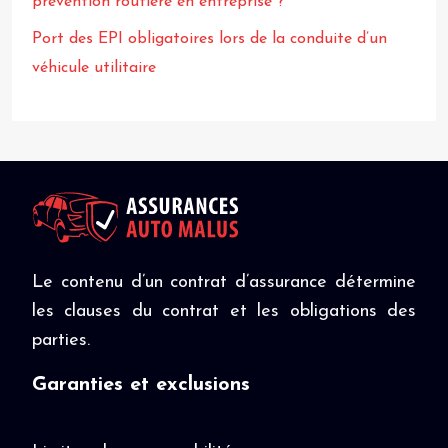
prévention routière en entreprise ?
Port des EPI obligatoires lors de la conduite d’un
véhicule utilitaire
Le contenu d’un contrat d’assurance détermine
les clauses du contrat et les obligations des
parties.
Garanties et exclusions