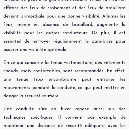
efficace des feux de croisement et des feux de brouillard
devient primordiale pour une bonne visibilité. Allumer les
feux, même en absence de brouillard, augmente la
visibilité pour les autres conducteurs. De plus, il est
essentiel de nettoyer régulièrement le pare-brise pour
assurer une visibilité optimale.
En ce qui concerne la tenue vestimentaire, des vêtements
chauds, mais confortables, sont recommandés. En effet,
une tenue trop encombrante peut entraver les
mouvements pendant la conduite, ce qui peut mettre en
danger la sécurité routière.
Une conduite sûre en hiver repose aussi sur des
techniques spécifiques. Il convient par exemple de
maintenir une distance de sécurité adéquate avec les