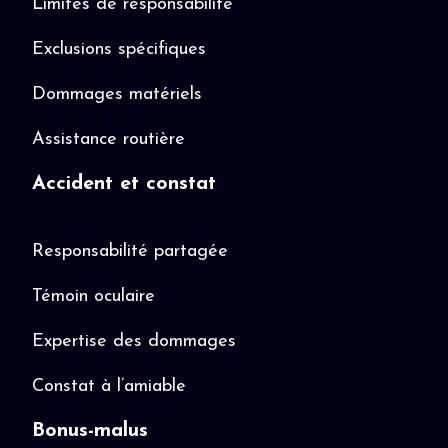
Limites de responsabilité
Exclusions spécifiques
Dommages matériels
Assistance routière
Accident et constat
Responsabilité partagée
Témoin oculaire
Expertise des dommages
Constat à l’amiable
Bonus-malus