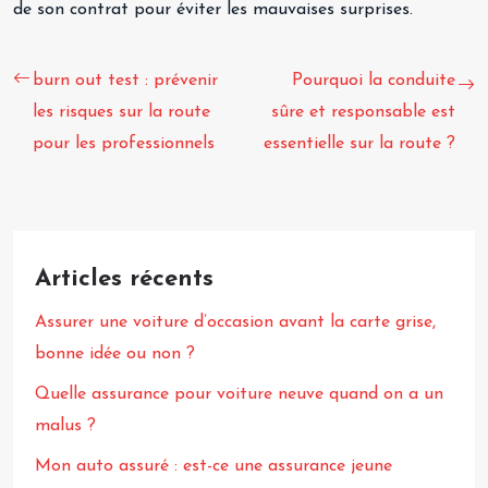
de son contrat pour éviter les mauvaises surprises.
burn out test : prévenir
Pourquoi la conduite
les risques sur la route
sûre et responsable est
pour les professionnels
essentielle sur la route ?
Articles récents
Assurer une voiture d’occasion avant la carte grise,
bonne idée ou non ?
Quelle assurance pour voiture neuve quand on a un
malus ?
Mon auto assuré : est-ce une assurance jeune