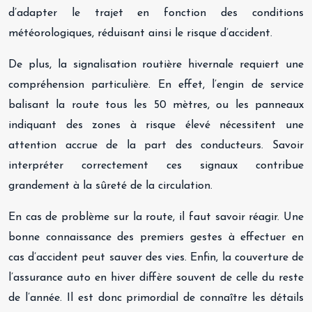
d’adapter le trajet en fonction des conditions
météorologiques, réduisant ainsi le risque d’accident.
De plus, la signalisation routière hivernale requiert une
compréhension particulière. En effet, l’engin de service
balisant la route tous les 50 mètres, ou les panneaux
indiquant des zones à risque élevé nécessitent une
attention accrue de la part des conducteurs. Savoir
interpréter correctement ces signaux contribue
grandement à la sûreté de la circulation.
En cas de problème sur la route, il faut savoir réagir. Une
bonne connaissance des premiers gestes à effectuer en
cas d’accident peut sauver des vies. Enfin, la couverture de
l’assurance auto en hiver diffère souvent de celle du reste
de l’année. Il est donc primordial de connaître les détails