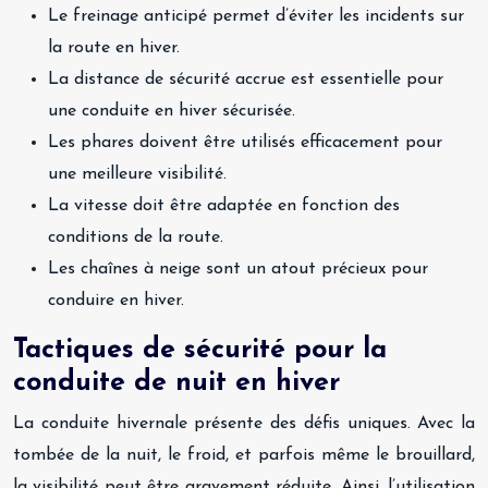
Le freinage anticipé permet d’éviter les incidents sur
la route en hiver.
La distance de sécurité accrue est essentielle pour
une conduite en hiver sécurisée.
Les phares doivent être utilisés efficacement pour
une meilleure visibilité.
La vitesse doit être adaptée en fonction des
conditions de la route.
Les chaînes à neige sont un atout précieux pour
conduire en hiver.
Tactiques de sécurité pour la
conduite de nuit en hiver
La conduite hivernale présente des défis uniques. Avec la
tombée de la nuit, le froid, et parfois même le brouillard,
la visibilité peut être gravement réduite. Ainsi, l’utilisation