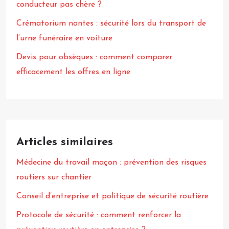
conducteur pas chère ?
Crématorium nantes : sécurité lors du transport de
l’urne funéraire en voiture
Devis pour obsèques : comment comparer
efficacement les offres en ligne
Articles similaires
Médecine du travail maçon : prévention des risques
routiers sur chantier
Conseil d’entreprise et politique de sécurité routière
Protocole de sécurité : comment renforcer la