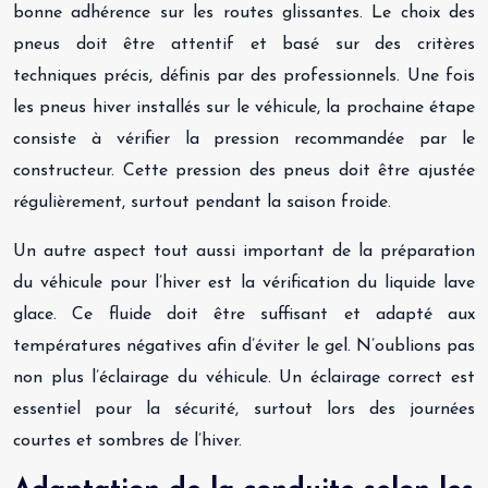
bonne adhérence sur les routes glissantes. Le choix des
pneus doit être attentif et basé sur des critères
techniques précis, définis par des professionnels. Une fois
les pneus hiver installés sur le véhicule, la prochaine étape
consiste à vérifier la pression recommandée par le
constructeur. Cette pression des pneus doit être ajustée
régulièrement, surtout pendant la saison froide.
Un autre aspect tout aussi important de la préparation
du véhicule pour l’hiver est la vérification du liquide lave
glace. Ce fluide doit être suffisant et adapté aux
températures négatives afin d’éviter le gel. N’oublions pas
non plus l’éclairage du véhicule. Un éclairage correct est
essentiel pour la sécurité, surtout lors des journées
courtes et sombres de l’hiver.