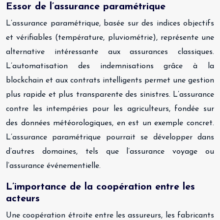
Essor de l’assurance paramétrique
L’assurance paramétrique, basée sur des indices objectifs
et vérifiables (température, pluviométrie), représente une
alternative intéressante aux assurances classiques.
L’automatisation des indemnisations grâce à la
blockchain et aux contrats intelligents permet une gestion
plus rapide et plus transparente des sinistres. L’assurance
contre les intempéries pour les agriculteurs, fondée sur
des données météorologiques, en est un exemple concret.
L’assurance paramétrique pourrait se développer dans
d’autres domaines, tels que l’assurance voyage ou
l’assurance événementielle.
L’importance de la coopération entre les
acteurs
Une coopération étroite entre les assureurs, les fabricants