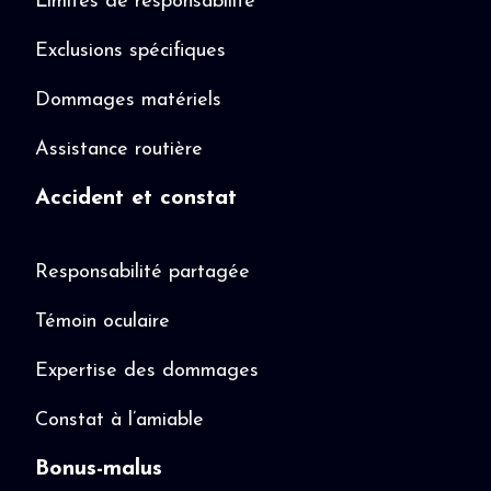
Limites de responsabilité
Exclusions spécifiques
Dommages matériels
Assistance routière
Accident et constat
Responsabilité partagée
Témoin oculaire
Expertise des dommages
Constat à l’amiable
Bonus-malus