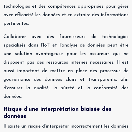
technologies et des compétences appropriées pour gérer
avec efficacité les données et en extraire des informations
pertinentes.
Collaborer avec des fournisseurs de technologies
spécialisés dans l’IoT et l’analyse de données peut être
une solution avantageuse pour les assureurs qui ne
disposent pas des ressources internes nécessaires. Il est
aussi important de mettre en place des processus de
gouvernance des données clairs et transparents, afin
d’assurer la qualité, la sûreté et la conformité des
données.
Risque d’une interprétation biaisée des
données
Il existe un risque d’interpréter incorrectement les données