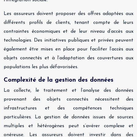
l’intégration sociale.
Les assureurs doivent proposer des offres adaptées aux
différents profils de clients, tenant compte de leurs
contraintes économiques et de leur niveau d’accès aux
technologies. Des initiatives publiques et privées peuvent
également être mises en place pour faciliter l’accès aux
objets connectés et à l’adaptation des couvertures aux
populations les plus défavorisées.
Complexité de la gestion des données
La collecte, le traitement et l’analyse des données
provenant des objets connectés nécessitent des
infrastructures et des compétences techniques
particulières. La gestion de données issues de sources
multiples et hétérogènes peut s’avérer complexe et
onéreuse. Les assureurs doivent investir dans des