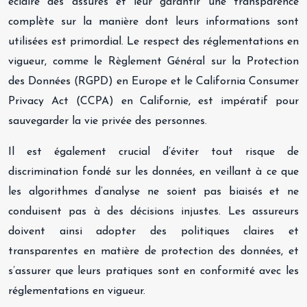
éclairé des assurés et leur garantir une transparence
complète sur la manière dont leurs informations sont
utilisées est primordial. Le respect des réglementations en
vigueur, comme le Règlement Général sur la Protection
des Données (RGPD) en Europe et le California Consumer
Privacy Act (CCPA) en Californie, est impératif pour
sauvegarder la vie privée des personnes.
Il est également crucial d’éviter tout risque de
discrimination fondé sur les données, en veillant à ce que
les algorithmes d’analyse ne soient pas biaisés et ne
conduisent pas à des décisions injustes. Les assureurs
doivent ainsi adopter des politiques claires et
transparentes en matière de protection des données, et
s’assurer que leurs pratiques sont en conformité avec les
réglementations en vigueur.