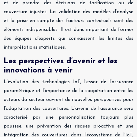
et de prendre des décisions de tarification ou de
couverture injustes. La validation des modèles d’analyse
et la prise en compte des facteurs contextuels sont des
éléments indispensables. Il est donc important de former
des équipes d’experts qui connaissent les limites des
interprétations statistiques.
Les perspectives d’avenir et les
innovations à venir
L’évolution des technologies IoT, l’essor de l’assurance
paramétrique et l’importance de la coopération entre les
acteurs du secteur ouvrent de nouvelles perspectives pour
l’adaptation des couvertures. L’avenir de l’assurance sera
caractérisé par une personnalisation toujours plus
poussée, une prévention des risques proactive et une
intégration des couvertures dans l’écosystème de l’IoT,