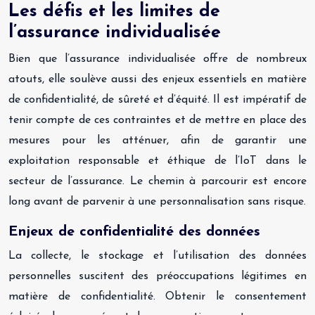
Les défis et les limites de
l’assurance individualisée
Bien que l’assurance individualisée offre de nombreux
atouts, elle soulève aussi des enjeux essentiels en matière
de confidentialité, de sûreté et d’équité. Il est impératif de
tenir compte de ces contraintes et de mettre en place des
mesures pour les atténuer, afin de garantir une
exploitation responsable et éthique de l’IoT dans le
secteur de l’assurance. Le chemin à parcourir est encore
long avant de parvenir à une personnalisation sans risque.
Enjeux de confidentialité des données
La collecte, le stockage et l’utilisation des données
personnelles suscitent des préoccupations légitimes en
matière de confidentialité. Obtenir le consentement