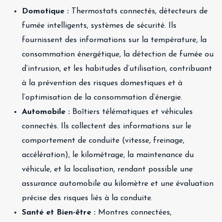
Domotique :
Thermostats connectés, détecteurs de
fumée intelligents, systèmes de sécurité. Ils
fournissent des informations sur la température, la
consommation énergétique, la détection de fumée ou
d’intrusion, et les habitudes d’utilisation, contribuant
à la prévention des risques domestiques et à
l’optimisation de la consommation d’énergie.
Automobile :
Boîtiers télématiques et véhicules
connectés. Ils collectent des informations sur le
comportement de conduite (vitesse, freinage,
accélération), le kilométrage, la maintenance du
véhicule, et la localisation, rendant possible une
assurance automobile au kilomètre et une évaluation
précise des risques liés à la conduite.
Santé et Bien-être :
Montres connectées,