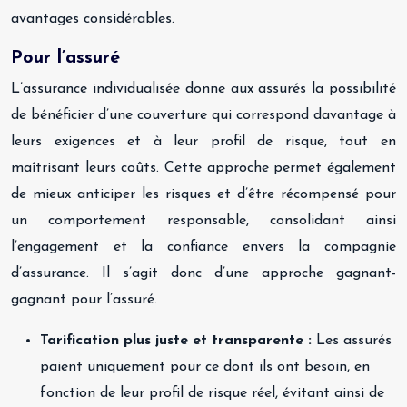
avantages considérables.
Pour l’assuré
L’assurance individualisée donne aux assurés la possibilité
de bénéficier d’une couverture qui correspond davantage à
leurs exigences et à leur profil de risque, tout en
maîtrisant leurs coûts. Cette approche permet également
de mieux anticiper les risques et d’être récompensé pour
un comportement responsable, consolidant ainsi
l’engagement et la confiance envers la compagnie
d’assurance. Il s’agit donc d’une approche gagnant-
gagnant pour l’assuré.
Tarification plus juste et transparente :
Les assurés
paient uniquement pour ce dont ils ont besoin, en
fonction de leur profil de risque réel, évitant ainsi de