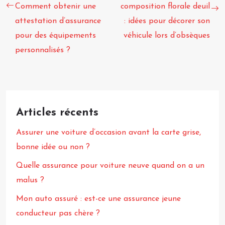
Comment obtenir une
composition florale deuil
attestation d’assurance
: idées pour décorer son
pour des équipements
véhicule lors d’obsèques
personnalisés ?
Articles récents
Assurer une voiture d’occasion avant la carte grise,
bonne idée ou non ?
Quelle assurance pour voiture neuve quand on a un
malus ?
Mon auto assuré : est-ce une assurance jeune
conducteur pas chère ?