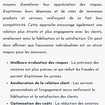
moyens d’améliorer leur appréciation des risques,
d’optimiser leurs dépenses et de créer de nouveaux
produits et services, renforçant de ce fait leur
compétitivité. Cette approche encourage également une
relation plus étroite et plus engageante avec les clients,
améliorant ainsi la fidélisation et la satisfaction. On peut
donc affirmer que l’assurance individualisée est un atout
majeur pour les assureurs.
Meilleure évaluation des risques :
La prévision des
sinistres est plus précise, ce qui réduit les fraudes et
permet d’optimiser les primes.
Amélioration de la relation client :
Les services
personnalisés et l’engagement accru renforcent la
fidélisation et la satisfaction des clients.
Optimisation des coûts :
La réduction des sinistres