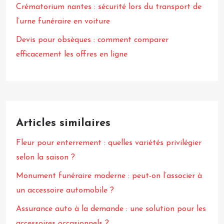
Crématorium nantes : sécurité lors du transport de
l’urne funéraire en voiture
Devis pour obsèques : comment comparer
efficacement les offres en ligne
Articles similaires
Fleur pour enterrement : quelles variétés privilégier
selon la saison ?
Monument funéraire moderne : peut-on l’associer à
un accessoire automobile ?
Assurance auto à la demande : une solution pour les
accessoires occasionnels ?