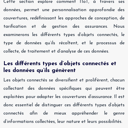
Cette section explore comment l’IoT, à travers ses
données, permet une personnalisation approfondie des
couvertures, redéfinissant les approches de conception, de
tarification et de gestion des assurances. Nous
examinerons les différents types d’objets connectés, le
type de données qu’ils récoltent, et le processus de
collecte, de traitement et d’analyse de ces données.
Les différents types d’objets connectés et
les données qu’ils génèrent
Les objets connectés se diversifient et prolifèrent, chacun
collectant des données spécifiques qui peuvent être
exploitées pour adapter les couvertures d’assurance. Il est
donc essentiel de distinguer ces différents types d’objets
connectés afin de mieux appréhender le genre
d’informations collectées, leur nature et leurs possibilités.