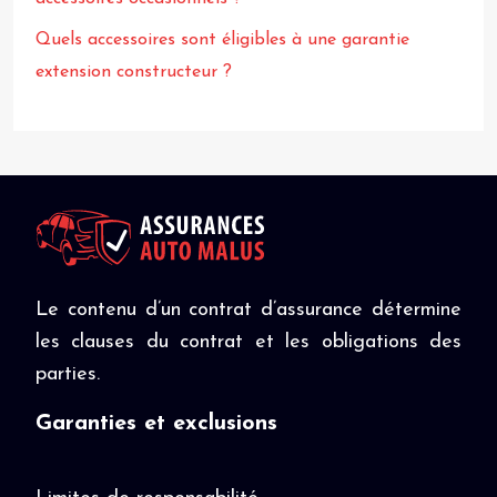
Quels accessoires sont éligibles à une garantie
extension constructeur ?
Le contenu d’un contrat d’assurance détermine
les clauses du contrat et les obligations des
parties.
Garanties et exclusions