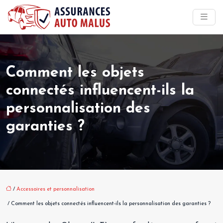
Comment les objets
connectés influencent-ils la
personnalisation des
garanties ?
/
Accessoires et personnalisation
/ Comment les objets connectés influencent-ils la personnalisation des garanties ?