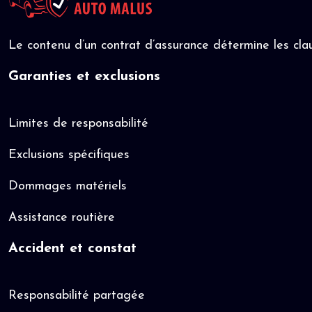
Le contenu d’un contrat d’assurance détermine les clau
Garanties et exclusions
Limites de responsabilité
Exclusions spécifiques
Dommages matériels
Assistance routière
Accident et constat
Responsabilité partagée