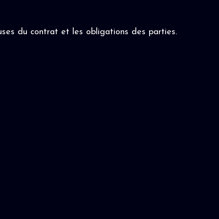
ses du contrat et les obligations des parties.