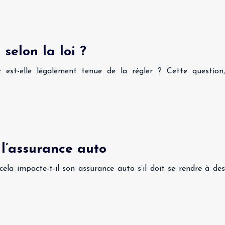
selon la loi ?
est-elle légalement tenue de la régler ? Cette question,
 l’assurance auto
a impacte-t-il son assurance auto s’il doit se rendre à des