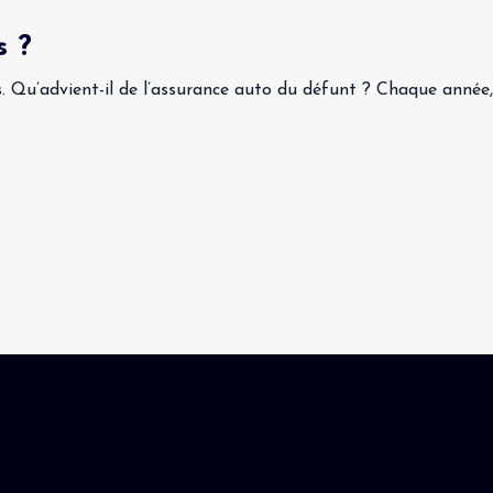
s ?
. Qu’advient-il de l’assurance auto du défunt ? Chaque année,