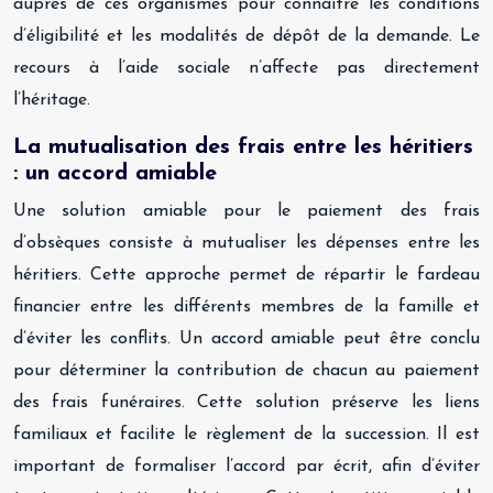
auprès de ces organismes pour connaître les conditions
d’éligibilité et les modalités de dépôt de la demande. Le
recours à l’aide sociale n’affecte pas directement
l’héritage.
La mutualisation des frais entre les héritiers
: un accord amiable
Une solution amiable pour le paiement des frais
d’obsèques consiste à mutualiser les dépenses entre les
héritiers. Cette approche permet de répartir le fardeau
financier entre les différents membres de la famille et
d’éviter les conflits. Un accord amiable peut être conclu
pour déterminer la contribution de chacun au paiement
des frais funéraires. Cette solution préserve les liens
familiaux et facilite le règlement de la succession. Il est
important de formaliser l’accord par écrit, afin d’éviter