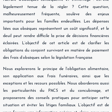
légalement tenue de la régler ? Cette question,
malheureusement fréquente, soulève des enjeux
importants pour les familles endeuillées. Les dépenses
liées aux obsèques représentent un coût significatif, et le
deuil peut rendre difficile la prise de décisions financières
éclairées. L’objectif de cet article est de clarifier les
obligations du conjoint survivant en matière de paiement
des frais d’obsèques selon la législation française.
Nous explorerons le principe de l’obligation alimentaire,
son application aux frais funéraires, ainsi que les
exceptions et les recours possibles. Nous aborderons aussi
les particularités du PACS et du concubinage, et
proposerons des conseils pratiques pour anticiper cette
situation et éviter les litiges familiaux. L’objectif est de