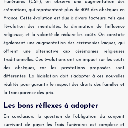
Funéraires (CSF), on observe une augmentation des
crémations, qui représentent plus de 40% des obsèques en
France. Cette évolution est due à divers facteurs, tels que
l’évolution des mentalités, la diminution de l’influence
religieuse, et la volonté de réduire les coûts. On constate
également une augmentation des cérémonies laïques, qui
offrent une alternative aux cérémonies religieuses
traditionnelles. Ces évolutions ont un impact sur les coûts
des obsèques, car les prestations proposées sont
différentes. La législation doit s’adapter à ces nouvelles
réalités pour garantir le respect des droits des familles et
la transparence des prix.
Les bons réflexes à adopter
En conclusion, la question de l’obligation du conjoint
survivant de payer les frais funéraires est complexe et