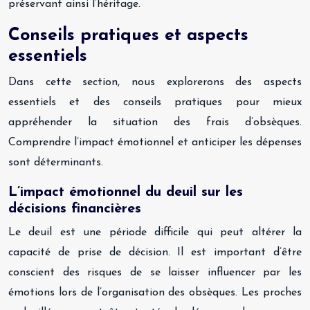
préservant ainsi l’héritage.
Conseils pratiques et aspects
essentiels
Dans cette section, nous explorerons des aspects
essentiels et des conseils pratiques pour mieux
appréhender la situation des frais d’obsèques.
Comprendre l’impact émotionnel et anticiper les dépenses
sont déterminants.
L’impact émotionnel du deuil sur les
décisions financières
Le deuil est une période difficile qui peut altérer la
capacité de prise de décision. Il est important d’être
conscient des risques de se laisser influencer par les
émotions lors de l’organisation des obsèques. Les proches