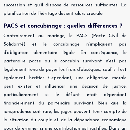
succession et qu’il dispose de ressources suffisantes. La
planification de l’héritage devient alors cruciale.
PACS et concubinage : quelles différences ?
Contrairement au mariage, le PACS (Pacte Civil de
Solidarité) et le concubinage n’impliquent pas
d’obligation alimentaire légale. En conséquence, le
partenaire pacsé ou le concubin survivant n’est pas
légalement tenu de payer les frais d’obsèques, sauf s’il est
également héritier. Cependant, une obligation morale
peut exister et influencer une décision de justice,
particulièrement si le défunt était dépendant
financièrement du partenaire survivant. Bien que la
jurisprudence soit rare, les juges peuvent tenir compte de
la situation du couple et de la dépendance économique
pour déterminer si une contribution est justifiée. Dans un