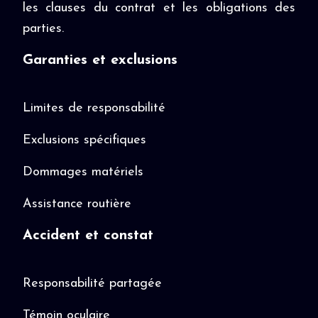
les clauses du contrat et les obligations des
parties.
Garanties et exclusions
Limites de responsabilité
Exclusions spécifiques
Dommages matériels
Assistance routière
Accident et constat
Responsabilité partagée
Témoin oculaire