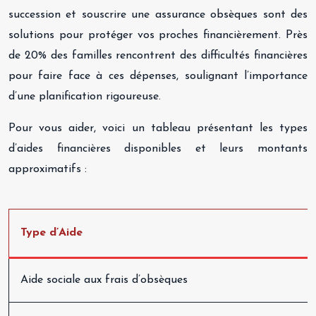
succession et souscrire une assurance obsèques sont des
solutions pour protéger vos proches financièrement. Près
de 20% des familles rencontrent des difficultés financières
pour faire face à ces dépenses, soulignant l’importance
d’une planification rigoureuse.
Pour vous aider, voici un tableau présentant les types
d’aides financières disponibles et leurs montants
approximatifs :
Type d’Aide
Aide sociale aux frais d’obsèques