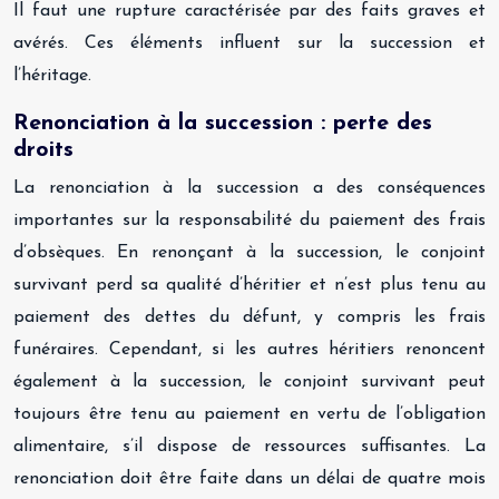
Il faut une rupture caractérisée par des faits graves et
avérés. Ces éléments influent sur la succession et
l’héritage.
Renonciation à la succession : perte des
droits
La renonciation à la succession a des conséquences
importantes sur la responsabilité du paiement des frais
d’obsèques. En renonçant à la succession, le conjoint
survivant perd sa qualité d’héritier et n’est plus tenu au
paiement des dettes du défunt, y compris les frais
funéraires. Cependant, si les autres héritiers renoncent
également à la succession, le conjoint survivant peut
toujours être tenu au paiement en vertu de l’obligation
alimentaire, s’il dispose de ressources suffisantes. La
renonciation doit être faite dans un délai de quatre mois