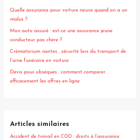
Quelle assurance pour voiture neuve quand on a un
malus ?
Mon auto assuré : est-ce une assurance jeune
conducteur pas chère ?
Crématorium nantes : sécurité lors du transport de
l’urne funéraire en voiture
Devis pour obsèques : comment comparer
efficacement les offres en ligne
Articles similaires
Accident de travail en CDD : droits à l’assurance