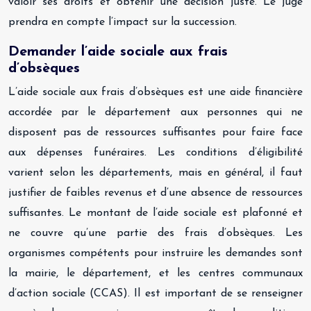
valoir ses droits et obtenir une décision juste. Le juge
prendra en compte l’impact sur la succession.
Demander l’aide sociale aux frais
d’obsèques
L’aide sociale aux frais d’obsèques est une aide financière
accordée par le département aux personnes qui ne
disposent pas de ressources suffisantes pour faire face
aux dépenses funéraires. Les conditions d’éligibilité
varient selon les départements, mais en général, il faut
justifier de faibles revenus et d’une absence de ressources
suffisantes. Le montant de l’aide sociale est plafonné et
ne couvre qu’une partie des frais d’obsèques. Les
organismes compétents pour instruire les demandes sont
la mairie, le département, et les centres communaux
d’action sociale (CCAS). Il est important de se renseigner