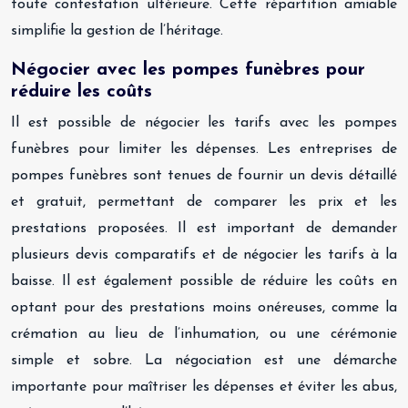
toute contestation ultérieure. Cette répartition amiable
simplifie la gestion de l’héritage.
Négocier avec les pompes funèbres pour
réduire les coûts
Il est possible de négocier les tarifs avec les pompes
funèbres pour limiter les dépenses. Les entreprises de
pompes funèbres sont tenues de fournir un devis détaillé
et gratuit, permettant de comparer les prix et les
prestations proposées. Il est important de demander
plusieurs devis comparatifs et de négocier les tarifs à la
baisse. Il est également possible de réduire les coûts en
optant pour des prestations moins onéreuses, comme la
crémation au lieu de l’inhumation, ou une cérémonie
simple et sobre. La négociation est une démarche
importante pour maîtriser les dépenses et éviter les abus,