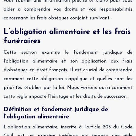
vous fournir une information précise et claire pour vous
aider à comprendre vos droits et vos responsabilités
concernant les frais obsèques conjoint survivant.
L’obligation alimentaire et les frais
funéraires
Cette section examine le fondement juridique de
l’obligation alimentaire et son application aux frais
d’obsèques en droit français. Il est crucial de comprendre
comment cette obligation s’applique et quelles sont les
priorités établies par la loi. Nous verrons aussi comment
cette règle impacte l’héritage et les droits de succession.
Définition et fondement juridique de
l’obligation alimentaire
L’obligation alimentaire, inscrite à l’article 205 du Code