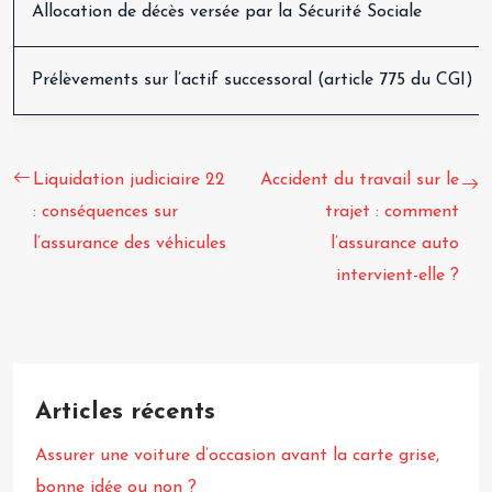
Allocation de décès versée par la Sécurité Sociale
Prélèvements sur l’actif successoral (article 775 du CGI)
Liquidation judiciaire 22
Accident du travail sur le
: conséquences sur
trajet : comment
l’assurance des véhicules
l’assurance auto
intervient-elle ?
Articles récents
Assurer une voiture d’occasion avant la carte grise,
bonne idée ou non ?