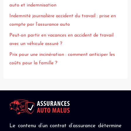
auto et indemnisation
Indemnité journalière accident du travail : prise en
compte par l’assurance auto
Peut-on partir en vacances en accident de travail
avec un véhicule assuré ?
Prix pour une incinération : comment anticiper les
coûts pour la famille ?
Le contenu d’un contrat d’assurance détermine