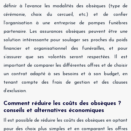
définir à l’avance les modalités des obsèques (type de
cérémonie, choix du cercueil, etc.) et de confier
l’organisation à une entreprise de pompes funèbres
partenaire. Les assurances obsèques peuvent être une
solution intéressante pour soulager ses proches du poids
financier et organisationnel des funérailles, et pour
s’assurer que ses volontés seront respectées. Il est
important de comparer les différentes offres et de choisir
un contrat adapté à ses besoins et à son budget, en
tenant compte des frais de gestion et des clauses
d’exclusion.
Comment réduire les coûts des obsèques ?
conseils et alternatives économiques
Il est possible de réduire les coûts des obsèques en optant
pour des choix plus simples et en comparant les offres