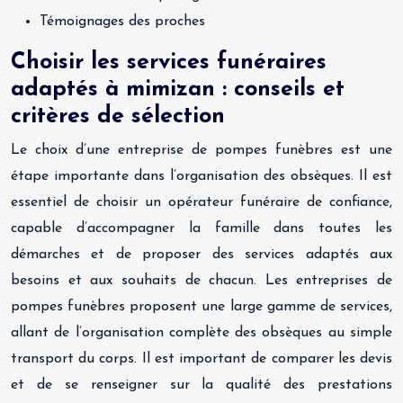
Témoignages des proches
Choisir les services funéraires
adaptés à mimizan : conseils et
critères de sélection
Le choix d’une entreprise de pompes funèbres est une
étape importante dans l’organisation des obsèques. Il est
essentiel de choisir un opérateur funéraire de confiance,
capable d’accompagner la famille dans toutes les
démarches et de proposer des services adaptés aux
besoins et aux souhaits de chacun. Les entreprises de
pompes funèbres proposent une large gamme de services,
allant de l’organisation complète des obsèques au simple
transport du corps. Il est important de comparer les devis
et de se renseigner sur la qualité des prestations