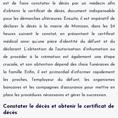
est de faire constater le décès par un médecin afin
d’obtenir le certificat de décès, document indispensable
pour les démarches ultérieures. Ensuite, il est impératif de
déclarer le décès à la mairie de Mimizan, dans les 24
heures suivant le constat, en présentant le certificat
médical ainsi qu’une pièce d’identité du défunt et du
déclarant. L’obtention de l’autorisation d’inhumation ou
de procéder à la crémation est également une étape
cruciale, et son obtention dépend des choix funéraires de
la famille. Enfin, il est primordial d’informer rapidement
les proches, l’employeur du défunt, les organismes
bancaires et les compagnies d’assurance pour mettre en
place les procédures nécessaires et gérer la succession.
Constater le décès et obtenir le certificat de
décès