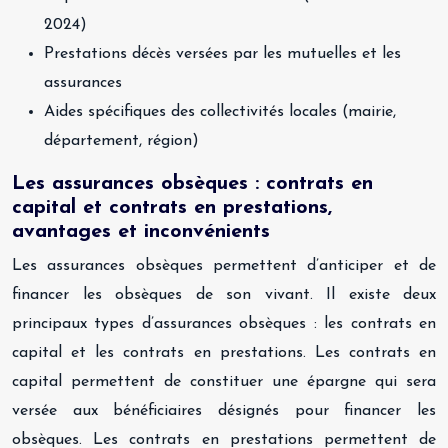
2024)
Prestations décès versées par les mutuelles et les
assurances
Aides spécifiques des collectivités locales (mairie,
département, région)
Les assurances obsèques : contrats en
capital et contrats en prestations,
avantages et inconvénients
Les assurances obsèques permettent d’anticiper et de
financer les obsèques de son vivant. Il existe deux
principaux types d’assurances obsèques : les contrats en
capital et les contrats en prestations. Les contrats en
capital permettent de constituer une épargne qui sera
versée aux bénéficiaires désignés pour financer les
obsèques. Les contrats en prestations permettent de