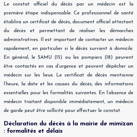
Le constat officiel du décès par un médecin est la
première étape indispensable. Ce professionnel de santé
établira un certificat de décès, document officiel attestant
du décès et permettant de réaliser les démarches
administratives. Il est important de contacter un médecin
rapidement, en particulier si le décès survient à domicile.
En général, le SAMU (15) ou les pompiers (18) peuvent
être contactés en cas d’urgence et peuvent dépêcher un
médecin sur les lieux. Le certificat de décès mentionne
l’heure, la date et les causes du décès, des informations
essentielles pour les formalités suivantes. En l’absence de
médecin traitant disponible immédiatement, un médecin
de garde peut être sollicité pour effectuer le constat.
Déclaration du décès à la mairie de mimizan
: formalités et délais