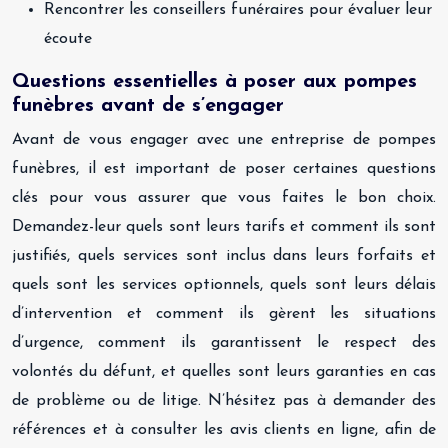
Rencontrer les conseillers funéraires pour évaluer leur
écoute
Questions essentielles à poser aux pompes
funèbres avant de s’engager
Avant de vous engager avec une entreprise de pompes
funèbres, il est important de poser certaines questions
clés pour vous assurer que vous faites le bon choix.
Demandez-leur quels sont leurs tarifs et comment ils sont
justifiés, quels services sont inclus dans leurs forfaits et
quels sont les services optionnels, quels sont leurs délais
d’intervention et comment ils gèrent les situations
d’urgence, comment ils garantissent le respect des
volontés du défunt, et quelles sont leurs garanties en cas
de problème ou de litige. N’hésitez pas à demander des
références et à consulter les avis clients en ligne, afin de