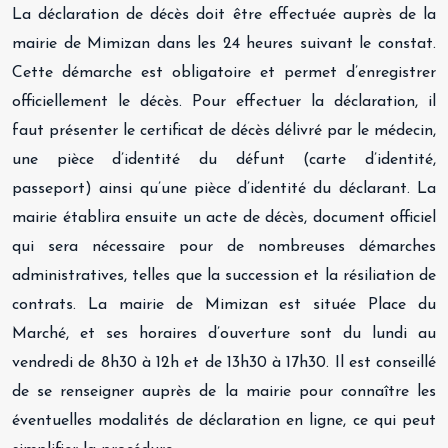
La déclaration de décès doit être effectuée auprès de la
mairie de Mimizan dans les 24 heures suivant le constat.
Cette démarche est obligatoire et permet d’enregistrer
officiellement le décès. Pour effectuer la déclaration, il
faut présenter le certificat de décès délivré par le médecin,
une pièce d’identité du défunt (carte d’identité,
passeport) ainsi qu’une pièce d’identité du déclarant. La
mairie établira ensuite un acte de décès, document officiel
qui sera nécessaire pour de nombreuses démarches
administratives, telles que la succession et la résiliation de
contrats. La mairie de Mimizan est située Place du
Marché, et ses horaires d’ouverture sont du lundi au
vendredi de 8h30 à 12h et de 13h30 à 17h30. Il est conseillé
de se renseigner auprès de la mairie pour connaître les
éventuelles modalités de déclaration en ligne, ce qui peut