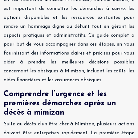
est important de connaître les démarches à suivre, les
options disponibles et les ressources existantes pour
rendre un hommage digne au défunt tout en gérant les
aspects pratiques et administratifs. Ce guide complet a
pour but de vous accompagner dans ces étapes, en vous
fournissant des informations claires et précises pour vous
aider à prendre les meilleures décisions possibles
concernant les obsèques à Mimizan, incluant les coûts, les
aides financières et les assurances obsèques.
Comprendre l’urgence et les
premières démarches après un
décès à mimizan
Suite au décès d’un être cher à Mimizan, plusieurs actions
doivent être entreprises rapidement. La première étape