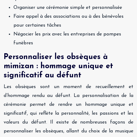
Organiser une cérémonie simple et personnalisée
Faire appel à des associations ou à des bénévoles
pour certaines tâches
Négocier les prix avec les entreprises de pompes
funèbres
Personnaliser les obsèques à
mimizan : hommage unique et
significatif au défunt
Les obsèques sont un moment de recueillement et
d’hommage rendu au défunt. La personnalisation de la
cérémonie permet de rendre un hommage unique et
significatif, qui reflète la personnalité, les passions et les
valeurs du défunt. Il existe de nombreuses façons de
personnaliser les obsèques, allant du choix de la musique