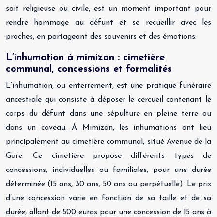
soit religieuse ou civile, est un moment important pour
rendre hommage au défunt et se recueillir avec les
proches, en partageant des souvenirs et des émotions.
L’inhumation à mimizan : cimetière
communal, concessions et formalités
L’inhumation, ou enterrement, est une pratique funéraire
ancestrale qui consiste à déposer le cercueil contenant le
corps du défunt dans une sépulture en pleine terre ou
dans un caveau. À Mimizan, les inhumations ont lieu
principalement au cimetière communal, situé Avenue de la
Gare. Ce cimetière propose différents types de
concessions, individuelles ou familiales, pour une durée
déterminée (15 ans, 30 ans, 50 ans ou perpétuelle). Le prix
d’une concession varie en fonction de sa taille et de sa
durée, allant de 500 euros pour une concession de 15 ans à