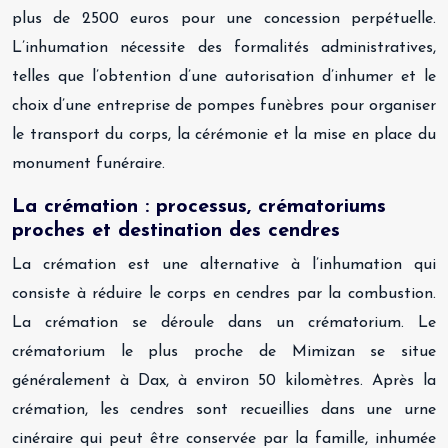
plus de 2500 euros pour une concession perpétuelle.
L’inhumation nécessite des formalités administratives,
telles que l’obtention d’une autorisation d’inhumer et le
choix d’une entreprise de pompes funèbres pour organiser
le transport du corps, la cérémonie et la mise en place du
monument funéraire.
La crémation : processus, crématoriums
proches et destination des cendres
La crémation est une alternative à l’inhumation qui
consiste à réduire le corps en cendres par la combustion.
La crémation se déroule dans un crématorium. Le
crématorium le plus proche de Mimizan se situe
généralement à Dax, à environ 50 kilomètres. Après la
crémation, les cendres sont recueillies dans une urne
cinéraire qui peut être conservée par la famille, inhumée