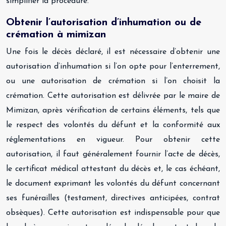
simplifier la procédure.
Obtenir l’autorisation d’inhumation ou de
crémation à mimizan
Une fois le décès déclaré, il est nécessaire d’obtenir une
autorisation d’inhumation si l’on opte pour l’enterrement,
ou une autorisation de crémation si l’on choisit la
crémation. Cette autorisation est délivrée par le maire de
Mimizan, après vérification de certains éléments, tels que
le respect des volontés du défunt et la conformité aux
réglementations en vigueur. Pour obtenir cette
autorisation, il faut généralement fournir l’acte de décès,
le certificat médical attestant du décès et, le cas échéant,
le document exprimant les volontés du défunt concernant
ses funérailles (testament, directives anticipées, contrat
obsèques). Cette autorisation est indispensable pour que