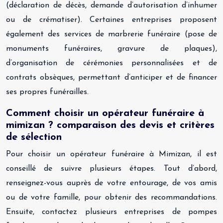
(déclaration de décès, demande d’autorisation d’inhumer
ou de crématiser). Certaines entreprises proposent
également des services de marbrerie funéraire (pose de
monuments funéraires, gravure de plaques),
d’organisation de cérémonies personnalisées et de
contrats obsèques, permettant d’anticiper et de financer
ses propres funérailles.
Comment choisir un opérateur funéraire à
mimizan ? comparaison des devis et critères
de sélection
Pour choisir un opérateur funéraire à Mimizan, il est
conseillé de suivre plusieurs étapes. Tout d’abord,
renseignez-vous auprès de votre entourage, de vos amis
ou de votre famille, pour obtenir des recommandations.
Ensuite, contactez plusieurs entreprises de pompes