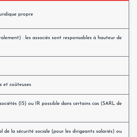
uridique propre
ralement) : les associés sont responsables à hauteur de
s et coûteuses
sociétés (IS) ou IR possible dans certains cas (SARL de
 de la sécurité sociale (pour les dirigeants salariés) ou