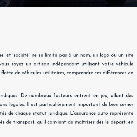
e’ et ‘société’ ne se limite pas à un nom, un logo ou un site
vous soyez un artisan indépendant utilisant votre véhicule
lotte de véhicules utilitaires, comprendre ces différences en
ridiques. De nombreux facteurs entrent en jeu, allant des
ions légales. Il est particulièrement important de bien cerner
tés de chaque statut juridique. L’assurance auto représente
és de transport, qu’il convient de maîtriser dès le départ, en