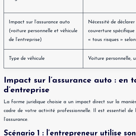
Impact sur l’assurance auto
Nécessité de déclarer 
(voiture personnelle et véhicule
couverture spécifique
de l’entreprise)
« tous risques » selon
Type de véhicule
Voiture personnelle, ut
Impact sur l’assurance auto : en t
d’entreprise
La forme juridique choisie a un impact direct sur la manièr
cadre de votre activité professionnelle. Il est essentiel d
l’assurance.
Scénario 1 : l’entrepreneur utilise s