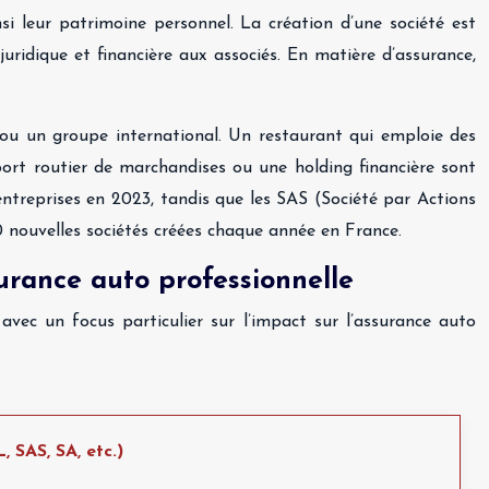
si leur patrimoine personnel. La création d’une société est
juridique et financière aux associés. En matière d’assurance,
ou un groupe international. Un restaurant qui emploie des
sport routier de marchandises ou une holding financière sont
ntreprises en 2023, tandis que les SAS (Société par Actions
 nouvelles sociétés créées chaque année en France.
urance auto professionnelle
avec un focus particulier sur l’impact sur l’assurance auto
, SAS, SA, etc.)