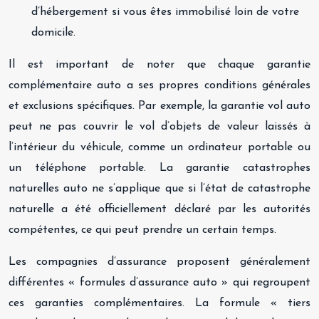
d’hébergement si vous êtes immobilisé loin de votre
domicile.
Il est important de noter que chaque garantie
complémentaire auto a ses propres conditions générales
et exclusions spécifiques. Par exemple, la garantie vol auto
peut ne pas couvrir le vol d’objets de valeur laissés à
l’intérieur du véhicule, comme un ordinateur portable ou
un téléphone portable. La garantie catastrophes
naturelles auto ne s’applique que si l’état de catastrophe
naturelle a été officiellement déclaré par les autorités
compétentes, ce qui peut prendre un certain temps.
Les compagnies d’assurance proposent généralement
différentes « formules d’assurance auto » qui regroupent
ces garanties complémentaires. La formule « tiers