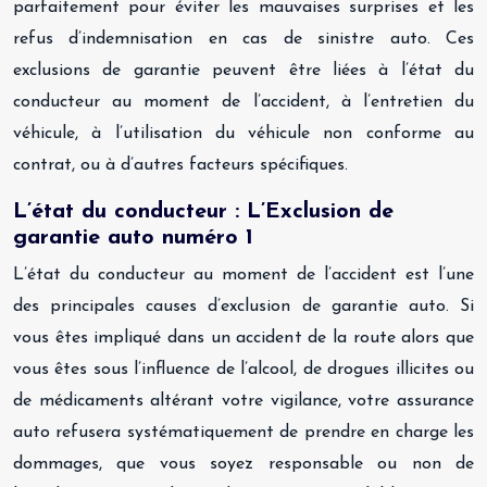
parfaitement pour éviter les mauvaises surprises et les
refus d’indemnisation en cas de sinistre auto. Ces
exclusions de garantie peuvent être liées à l’état du
conducteur au moment de l’accident, à l’entretien du
véhicule, à l’utilisation du véhicule non conforme au
contrat, ou à d’autres facteurs spécifiques.
L’état du conducteur : L’Exclusion de
garantie auto numéro 1
L’état du conducteur au moment de l’accident est l’une
des principales causes d’exclusion de garantie auto. Si
vous êtes impliqué dans un accident de la route alors que
vous êtes sous l’influence de l’alcool, de drogues illicites ou
de médicaments altérant votre vigilance, votre assurance
auto refusera systématiquement de prendre en charge les
dommages, que vous soyez responsable ou non de