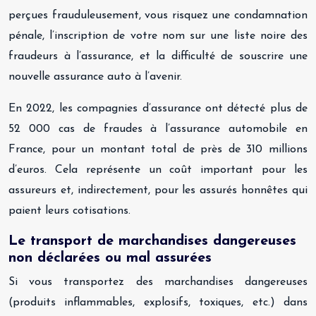
perçues frauduleusement, vous risquez une condamnation
pénale, l’inscription de votre nom sur une liste noire des
fraudeurs à l’assurance, et la difficulté de souscrire une
nouvelle assurance auto à l’avenir.
En 2022, les compagnies d’assurance ont détecté plus de
52 000 cas de fraudes à l’assurance automobile en
France, pour un montant total de près de 310 millions
d’euros. Cela représente un coût important pour les
assureurs et, indirectement, pour les assurés honnêtes qui
paient leurs cotisations.
Le transport de marchandises dangereuses
non déclarées ou mal assurées
Si vous transportez des marchandises dangereuses
(produits inflammables, explosifs, toxiques, etc.) dans