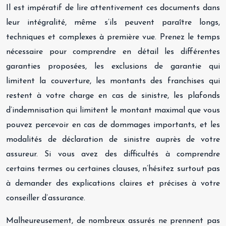
Il est impératif de lire attentivement ces documents dans
leur intégralité, même s’ils peuvent paraître longs,
techniques et complexes à première vue. Prenez le temps
nécessaire pour comprendre en détail les différentes
garanties proposées, les exclusions de garantie qui
limitent la couverture, les montants des franchises qui
restent à votre charge en cas de sinistre, les plafonds
d’indemnisation qui limitent le montant maximal que vous
pouvez percevoir en cas de dommages importants, et les
modalités de déclaration de sinistre auprès de votre
assureur. Si vous avez des difficultés à comprendre
certains termes ou certaines clauses, n’hésitez surtout pas
à demander des explications claires et précises à votre
conseiller d’assurance.
Malheureusement, de nombreux assurés ne prennent pas