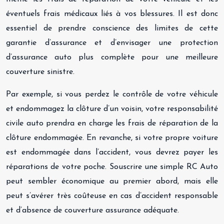
éventuels frais médicaux liés à vos blessures. Il est donc
essentiel de prendre conscience des limites de cette
garantie d’assurance et d’envisager une protection
d’assurance auto plus complète pour une meilleure
couverture sinistre.
Par exemple, si vous perdez le contrôle de votre véhicule
et endommagez la clôture d’un voisin, votre responsabilité
civile auto prendra en charge les frais de réparation de la
clôture endommagée. En revanche, si votre propre voiture
est endommagée dans l’accident, vous devrez payer les
réparations de votre poche. Souscrire une simple RC Auto
peut sembler économique au premier abord, mais elle
peut s’avérer très coûteuse en cas d’accident responsable
et d’absence de couverture assurance adéquate.