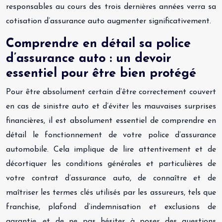
responsables au cours des trois dernières années verra sa
cotisation d’assurance auto augmenter significativement.
Comprendre en détail sa police
d’assurance auto : un devoir
essentiel pour être bien protégé
Pour être absolument certain d’être correctement couvert
en cas de sinistre auto et d’éviter les mauvaises surprises
financières, il est absolument essentiel de comprendre en
détail le fonctionnement de votre police d’assurance
automobile. Cela implique de lire attentivement et de
décortiquer les conditions générales et particulières de
votre contrat d’assurance auto, de connaître et de
maîtriser les termes clés utilisés par les assureurs, tels que
franchise, plafond d’indemnisation et exclusions de
garantie, et de ne pas hésiter à poser des questions