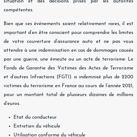
situation et des décisions prises par les autorités
compétentes.
Bien que ces événements soient relativement rares, il est
important d’en être conscient pour comprendre les limites
de votre couverture d’assurance auto et ne pas vous
attendre à une indemnisation en cas de dommages causés
par une guerre, une émeute ou un acte de terrorisme. Le
Fonds de Garantie des Victimes des Actes de Terrorisme
et d’autres Infractions (FGTI) a indemnisé plus de 2200
victimes du terrorisme en France au cours de l’année 2021,
pour un montant total de plusieurs dizaines de millions
d’euros.
Etat du conducteur
Entretien du véhicule
Utilisation conforme du véhicule