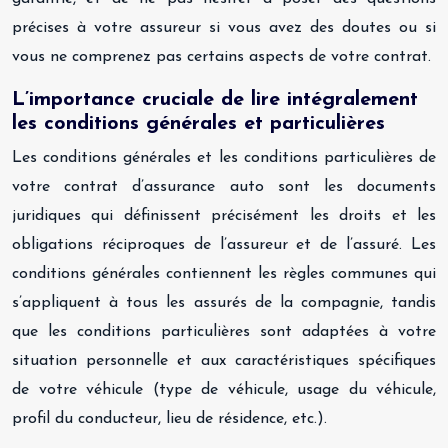
précises à votre assureur si vous avez des doutes ou si
vous ne comprenez pas certains aspects de votre contrat.
L’importance cruciale de lire intégralement
les conditions générales et particulières
Les conditions générales et les conditions particulières de
votre contrat d’assurance auto sont les documents
juridiques qui définissent précisément les droits et les
obligations réciproques de l’assureur et de l’assuré. Les
conditions générales contiennent les règles communes qui
s’appliquent à tous les assurés de la compagnie, tandis
que les conditions particulières sont adaptées à votre
situation personnelle et aux caractéristiques spécifiques
de votre véhicule (type de véhicule, usage du véhicule,
profil du conducteur, lieu de résidence, etc.).