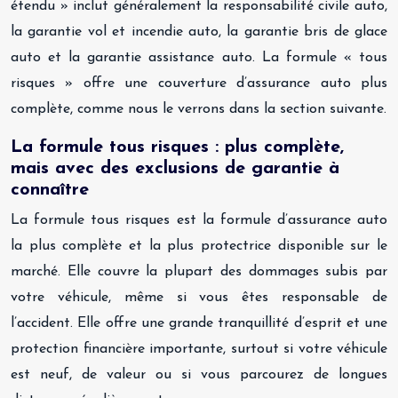
étendu » inclut généralement la responsabilité civile auto,
la garantie vol et incendie auto, la garantie bris de glace
auto et la garantie assistance auto. La formule « tous
risques » offre une couverture d’assurance auto plus
complète, comme nous le verrons dans la section suivante.
La formule tous risques : plus complète,
mais avec des exclusions de garantie à
connaître
La formule tous risques est la formule d’assurance auto
la plus complète et la plus protectrice disponible sur le
marché. Elle couvre la plupart des dommages subis par
votre véhicule, même si vous êtes responsable de
l’accident. Elle offre une grande tranquillité d’esprit et une
protection financière importante, surtout si votre véhicule
est neuf, de valeur ou si vous parcourez de longues