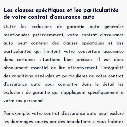
Les clauses spécifiques et les particularités
de votre contrat d’assurance auto
Outre les exclusions de garantie auto générales
mentionnées précédemment, votre contrat d’assurance
auto peut contenir des clauses spécifiques et des
particularités qui limitent votre couverture assurance
dans certaines situations bien précises. Il est donc
absolument essentiel de lire attentivement l’intégralité
des conditions générales et particulières de votre contrat
d’assurance auto pour connaître dans le détail les
exclusions de garantie qui s’appliquent spécifiquement à
votre cas personnel.
Par exemple, votre contrat d’assurance auto peut exclure
les dommages causés par des inondations si vous habitez