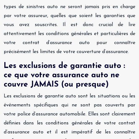
types de sinistres auto ne seront jamais pris en charge
par votre assureur, quelles que soient les garanties que
vous avez souscrites. Il est donc crucial de lire
attentivement les conditions générales et particulières de
votre contrat d’assurance auto pour connaître
précisément les limites de votre couverture d’assurance.
Les exclusions de garantie auto :
ce que votre assurance auto ne
couvre JAMAIS (ou presque)
Les exclusions de garantie auto sont les situations ou les
événements spécifiques qui ne sont pas couverts par
votre police d’assurance automobile. Elles sont clairement
définies dans les conditions générales de votre contrat
d’assurance auto et il est impératif de les connaître