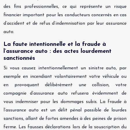
des fins professionnelles, ce qui représente un risque
financier important pour les conducteurs concernés en cas
d’accident et de refus d’indemnisation par leur assurance
auto.
La faute intentionnelle et la fraude à
l’assurance auto : des actes lourdement
sanctionnés
Si vous causez intentionnellement un sinistre auto, par
exemple en incendiant volontairement votre véhicule ou
en provoquant délibérément une collision, votre
compagnie d’assurance auto refusera évidemment de
vous indemniser pour les dommages subis. La fraude à
l’assurance auto est un délit pénal passible de lourdes
sanctions, allant de fortes amendes à des peines de prison
ferme. Les fausses déclarations lors de la souscription du