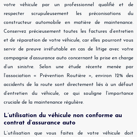
votre véhicule par un professionnel qualifié et de
respecter scrupuleusement les préconisations du
constructeur automobile en matière de maintenance.
Conservez précieusement toutes les factures d’entretien
et de réparation de votre véhicule, car elles pourront vous
servir de preuve irréfutable en cas de litige avec votre
compagnie d’assurance auto concernant la prise en charge
d’un sinistre. Selon une étude récente menée par
l’association « Prévention Routière », environ 12% des
accidents de la route sont directement liés à un défaut
d’entretien du véhicule, ce qui souligne l’importance
cruciale de la maintenance régulière.
L’utilisation du véhicule non conforme au
contrat d’assurance auto
L’utilisation que vous faites de votre véhicule doit