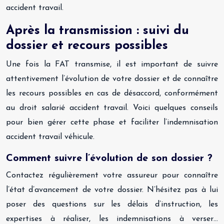
accident travail.
Après la transmission : suivi du
dossier et recours possibles
Une fois la FAT transmise, il est important de suivre
attentivement l’évolution de votre dossier et de connaître
les recours possibles en cas de désaccord, conformément
au droit salarié accident travail. Voici quelques conseils
pour bien gérer cette phase et faciliter l’indemnisation
accident travail véhicule.
Comment suivre l’évolution de son dossier ?
Contactez régulièrement votre assureur pour connaître
l’état d’avancement de votre dossier. N’hésitez pas à lui
poser des questions sur les délais d’instruction, les
expertises à réaliser, les indemnisations à verser…