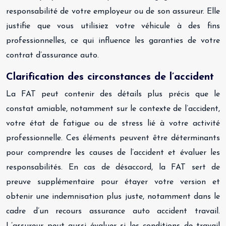
responsabilité de votre employeur ou de son assureur. Elle
justifie que vous utilisiez votre véhicule à des fins
professionnelles, ce qui influence les garanties de votre
contrat d’assurance auto.
Clarification des circonstances de l’accident
La FAT peut contenir des détails plus précis que le
constat amiable, notamment sur le contexte de l’accident,
votre état de fatigue ou de stress lié à votre activité
professionnelle. Ces éléments peuvent être déterminants
pour comprendre les causes de l’accident et évaluer les
responsabilités. En cas de désaccord, la FAT sert de
preuve supplémentaire pour étayer votre version et
obtenir une indemnisation plus juste, notamment dans le
cadre d’un recours assurance auto accident travail.