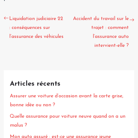
Liquidation judiciaire 22
Accident du travail sur le
: conséquences sur
trajet : comment
l’assurance des véhicules
l’assurance auto
intervient-elle ?
Articles récents
Assurer une voiture d’occasion avant la carte grise,
bonne idée ou non ?
Quelle assurance pour voiture neuve quand on a un
malus ?
Mon auto assuré : est-ce une assurance jeune