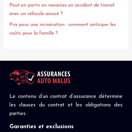
Peut-on partir en vacances en accident de travail
avec un véhicule assuré ?
Prix pour une incinération : comment anticiper les
coûts pour la famille ?
Le contenu d’un contrat d’assurance détermine
les clauses du contrat et les obligations des
parties.
Garanties et exclusions