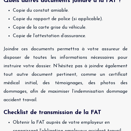
Quels autres documents joindre à la FAT ?
Copie du constat amiable.
Copie du rapport de police (si applicable).
Copie de la carte grise du véhicule.
Copie de l’attestation d’assurance.
Joindre ces documents permettra à votre assureur de
disposer de toutes les informations nécessaires pour
instruire votre dossier. N’hésitez pas à joindre également
tout autre document pertinent, comme un certificat
médical initial, des témoignages, des photos des
dommages, afin de maximiser l’indemnisation dommage
accident travail.
Checklist de transmission de la FAT
Obtenir la FAT auprès de votre employeur en