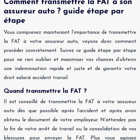
Comment transmettre la FAT à son
assureur auto ? guide étape par
étape
Vous comprenez maintenant l’importance de transmettre
la FAT à votre assureur auto, voyons donc comment
procéder concrètement. Suivez ce guide étape par étape
pour ne rien oublier et maximiser vos chances d’obtenir
une indemnisation rapide et juste et de garantir votre
droit salarié accident travail.
Quand transmettre la FAT ?
Il est conseillé de transmettre la FAT à votre assureur
auto dès que possible après l’accident et après avoir
obtenu le document de votre employeur. N’attendez pas
la fin de votre arrêt de travail ou la consolidation de vos
blessures pour envoyer la FAT. Plus vous agissez