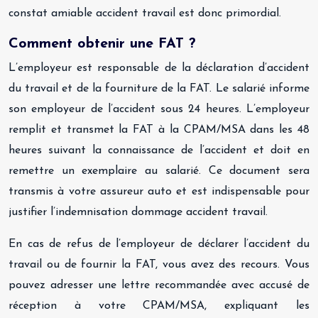
constat amiable accident travail est donc primordial.
Comment obtenir une FAT ?
L’employeur est responsable de la déclaration d’accident
du travail et de la fourniture de la FAT. Le salarié informe
son employeur de l’accident sous 24 heures. L’employeur
remplit et transmet la FAT à la CPAM/MSA dans les 48
heures suivant la connaissance de l’accident et doit en
remettre un exemplaire au salarié. Ce document sera
transmis à votre assureur auto et est indispensable pour
justifier l’indemnisation dommage accident travail.
En cas de refus de l’employeur de déclarer l’accident du
travail ou de fournir la FAT, vous avez des recours. Vous
pouvez adresser une lettre recommandée avec accusé de
réception à votre CPAM/MSA, expliquant les