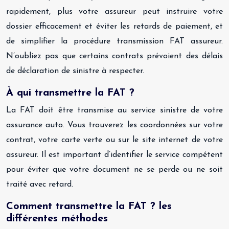
rapidement, plus votre assureur peut instruire votre
dossier efficacement et éviter les retards de paiement, et
de simplifier la procédure transmission FAT assureur.
N’oubliez pas que certains contrats prévoient des délais
de déclaration de sinistre à respecter.
À qui transmettre la FAT ?
La FAT doit être transmise au service sinistre de votre
assurance auto. Vous trouverez les coordonnées sur votre
contrat, votre carte verte ou sur le site internet de votre
assureur. Il est important d’identifier le service compétent
pour éviter que votre document ne se perde ou ne soit
traité avec retard.
Comment transmettre la FAT ? les
différentes méthodes