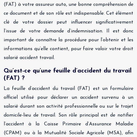
(FAT) à votre assureur auto, une bonne compréhension de
ce document et de son rôle est indispensable. Cet élément
clé de votre dossier peut influencer significativement
l’issue de votre demande d’indemnisation. Il est donc
important de connaître la procédure pour l’obtenir et les
informations qu’elle contient, pour faire valoir votre droit
salarié accident travail.
Qu’est-ce qu’une feuille d’accident du travail
(FAT) ?
La feuille d’accident du travail (FAT) est un formulaire
officiel utilisé pour déclarer un accident survenu à un
salarié durant son activité professionnelle ou sur le trajet
domicile-lieu de travail. Son rôle principal est de notifier
l’accident à la Caisse Primaire d’Assurance Maladie
(CPAM) ou à la Mutualité Sociale Agricole (MSA), afin