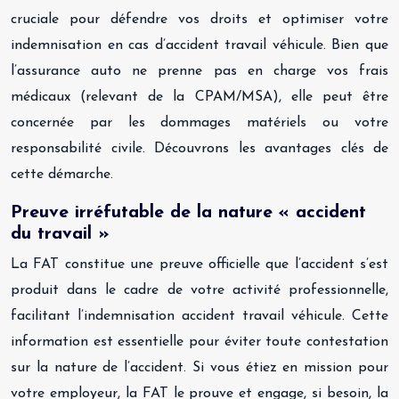
cruciale pour défendre vos droits et optimiser votre
indemnisation en cas d’accident travail véhicule. Bien que
l’assurance auto ne prenne pas en charge vos frais
médicaux (relevant de la CPAM/MSA), elle peut être
concernée par les dommages matériels ou votre
responsabilité civile. Découvrons les avantages clés de
cette démarche.
Preuve irréfutable de la nature « accident
du travail »
La FAT constitue une preuve officielle que l’accident s’est
produit dans le cadre de votre activité professionnelle,
facilitant l’indemnisation accident travail véhicule. Cette
information est essentielle pour éviter toute contestation
sur la nature de l’accident. Si vous étiez en mission pour
votre employeur, la FAT le prouve et engage, si besoin, la