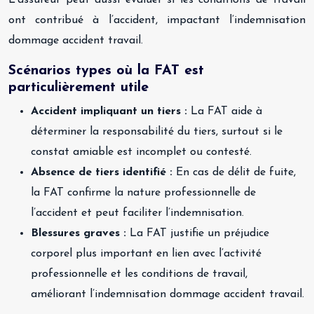
L’assureur peut aussi évaluer si les conditions de travail
ont contribué à l’accident, impactant l’indemnisation
dommage accident travail.
Scénarios types où la FAT est
particulièrement utile
Accident impliquant un tiers :
La FAT aide à
déterminer la responsabilité du tiers, surtout si le
constat amiable est incomplet ou contesté.
Absence de tiers identifié :
En cas de délit de fuite,
la FAT confirme la nature professionnelle de
l’accident et peut faciliter l’indemnisation.
Blessures graves :
La FAT justifie un préjudice
corporel plus important en lien avec l’activité
professionnelle et les conditions de travail,
améliorant l’indemnisation dommage accident travail.