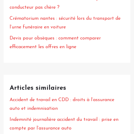
conducteur pas chère ?
Crématorium nantes : sécurité lors du transport de
l’urne funéraire en voiture
Devis pour obsèques : comment comparer
efficacement les offres en ligne
Articles similaires
Accident de travail en CDD : droits à l’assurance
auto et indemnisation
Indemnité journalière accident du travail : prise en
compte par l’assurance auto