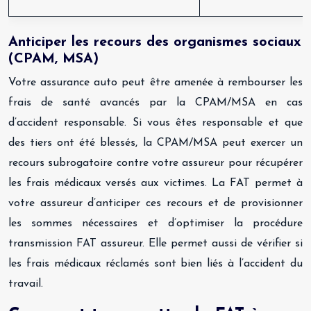
Anticiper les recours des organismes sociaux
(CPAM, MSA)
Votre assurance auto peut être amenée à rembourser les
frais de santé avancés par la CPAM/MSA en cas
d’accident responsable. Si vous êtes responsable et que
des tiers ont été blessés, la CPAM/MSA peut exercer un
recours subrogatoire contre votre assureur pour récupérer
les frais médicaux versés aux victimes. La FAT permet à
votre assureur d’anticiper ces recours et de provisionner
les sommes nécessaires et d’optimiser la procédure
transmission FAT assureur. Elle permet aussi de vérifier si
les frais médicaux réclamés sont bien liés à l’accident du
travail.