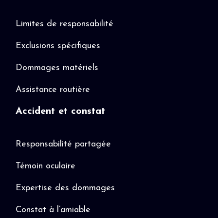
Limites de responsabilité
Exclusions spécifiques
Dommages matériels
Assistance routière
Accident et constat
Responsabilité partagée
Témoin oculaire
Expertise des dommages
Constat à l’amiable