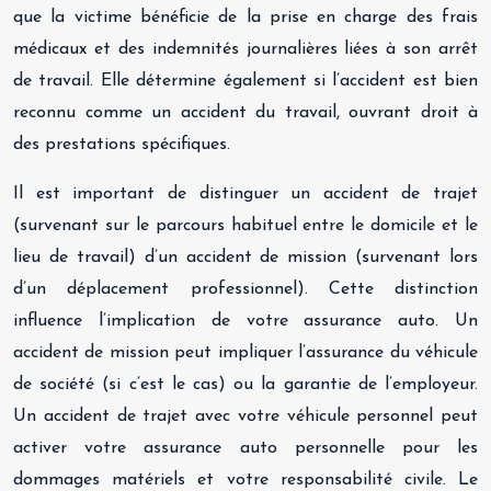
que la victime bénéficie de la prise en charge des frais
médicaux et des indemnités journalières liées à son arrêt
de travail. Elle détermine également si l’accident est bien
reconnu comme un accident du travail, ouvrant droit à
des prestations spécifiques.
Il est important de distinguer un accident de trajet
(survenant sur le parcours habituel entre le domicile et le
lieu de travail) d’un accident de mission (survenant lors
d’un déplacement professionnel). Cette distinction
influence l’implication de votre assurance auto. Un
accident de mission peut impliquer l’assurance du véhicule
de société (si c’est le cas) ou la garantie de l’employeur.
Un accident de trajet avec votre véhicule personnel peut
activer votre assurance auto personnelle pour les
dommages matériels et votre responsabilité civile. Le